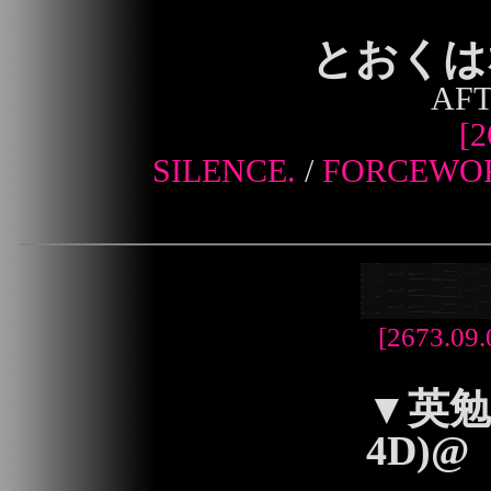
とおくは
AFT
[2
SILENCE.
/
FORCEWO
[2673.09.
▼
英勉
4D)@